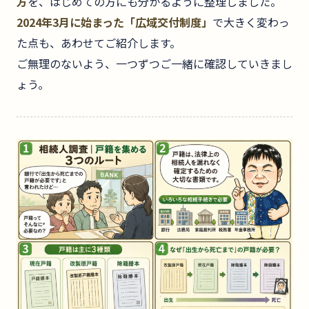
方
を、はじめての方にも分かるように整理しました。
2024年3月に始まった「広域交付制度」
で大きく変わっ
た点も、あわせてご紹介します。
ご無理のないよう、一つずつご一緒に確認していきまし
ょう。