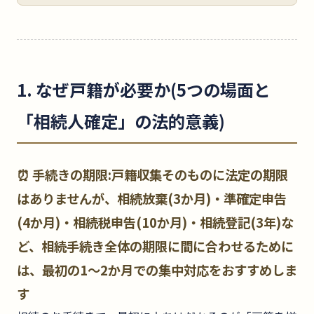
1. なぜ戸籍が必要か(5つの場面と
「相続人確定」の法的意義)
⏰ 手続きの期限:
戸籍収集そのものに法定の期限
はありませんが、相続放棄(3か月)・準確定申告
(4か月)・相続税申告(10か月)・相続登記(3年)な
ど、相続手続き全体の期限に間に合わせるために
は、最初の1〜2か月での集中対応をおすすめしま
す