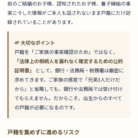
前のご結婚のお子様、認知されたお子様、養子縁組の事
実――こうした情報がご本人も話されないまま戸籍にだけ記
録されていることがあります。
🌱 大切なポイント
戸籍を「ご家族の事実確認のため」ではなく、
「法律上の相続人を漏れなく確定するための公的
証明書」
として、銀行・法務局・税務署は厳密に
求めてきます。ご家族の感覚で「兄弟3人だけだ
から」と省略しても、銀行や法務局では受け付け
てもらえません。だからこそ、出生からのすべて
の戸籍が必要になるのです。
戸籍を集めずに進めるリスク