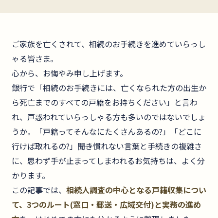
ご家族を亡くされて、相続のお手続きを進めていらっし
ゃる皆さま。
心から、お悔やみ申し上げます。
銀行で「相続のお手続きには、亡くなられた方の出生か
ら死亡までのすべての戸籍をお持ちください」と言わ
れ、戸惑われていらっしゃる方も多いのではないでしょ
うか。「戸籍ってそんなにたくさんあるの?」「どこに
行けば取れるの?」――聞き慣れない言葉と手続きの複雑さ
に、思わず手が止まってしまわれるお気持ちは、よく分
かります。
この記事では、
相続人調査の中心となる戸籍収集につい
て、3つのルート(窓口・郵送・広域交付)と実務の進め