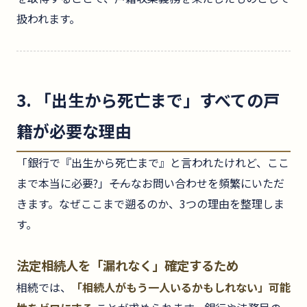
扱われます。
3. 「出生から死亡まで」すべての戸
籍が必要な理由
「銀行で『出生から死亡まで』と言われたけれど、ここ
まで本当に必要?」――そんなお問い合わせを頻繁にいただ
きます。なぜここまで遡るのか、3つの理由を整理しま
す。
法定相続人を「漏れなく」確定するため
相続では、
「相続人がもう一人いるかもしれない」可能