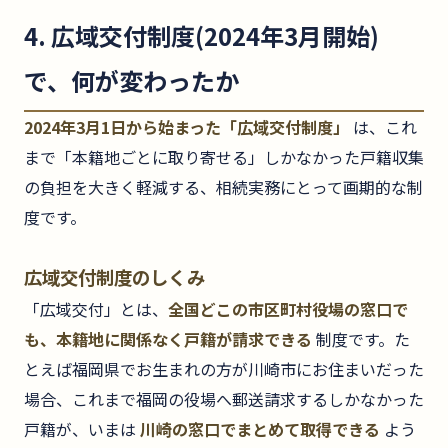
4. 広域交付制度(2024年3月開始)
で、何が変わったか
2024年3月1日から始まった「広域交付制度」
は、これ
まで「本籍地ごとに取り寄せる」しかなかった戸籍収集
の負担を大きく軽減する、相続実務にとって画期的な制
度です。
広域交付制度のしくみ
「広域交付」とは、
全国どこの市区町村役場の窓口で
も、本籍地に関係なく戸籍が請求できる
制度です。た
とえば福岡県でお生まれの方が川崎市にお住まいだった
場合、これまで福岡の役場へ郵送請求するしかなかった
戸籍が、いまは
川崎の窓口でまとめて取得できる
よう