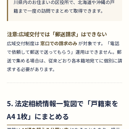
川県内のお住まいの区役所で、北海道や沖縄の戸
籍まで一度の訪問でまとめて取得できます。
注意:広域交付では「郵送請求」はできない
広域交付制度は
窓口での請求のみ
が対象です。「電話
で依頼して郵送で送ってもらう」運用はできません。郵
送で集める場合は、従来どおり各本籍地宛てに個別に請
求する必要があります。
5. 法定相続情報一覧図で「戸籍束を
A4 1枚」にまとめる