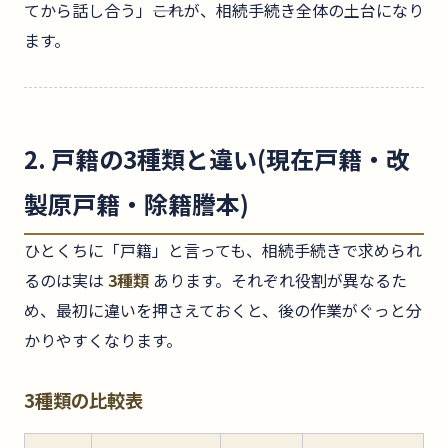
てから話し合う」――これが、相続手続き全体の土台になり
ます。
2. 戸籍の3種類と違い(現在戸籍・改
製原戸籍・除籍謄本)
ひとくちに「戸籍」と言っても、相続手続きで求められ
るのは実は
3種類
あります。それぞれ役割が異なるた
め、最初に違いを押さえておくと、後の作業がぐっと分
かりやすくなります。
3種類の比較表