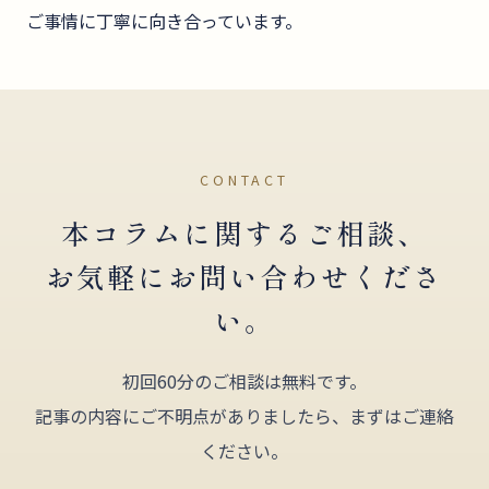
ご事情に丁寧に向き合っています。
CONTACT
本コラムに関するご相談、
お気軽にお問い合わせくださ
い。
初回60分のご相談は無料です。
記事の内容にご不明点がありましたら、まずはご連絡
ください。