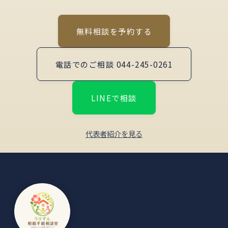
無料相談を予約する
電話でのご相談 044-245-0261
LINEで相談
代表者紹介を見る