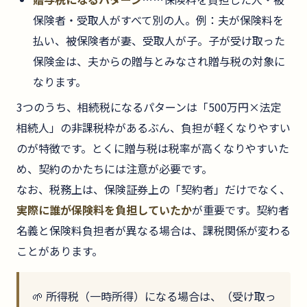
保険者・受取人がすべて別の人。例：夫が保険料を
払い、被保険者が妻、受取人が子。子が受け取った
保険金は、夫からの贈与とみなされ贈与税の対象に
なります。
3つのうち、相続税になるパターンは「500万円×法定
相続人」の非課税枠があるぶん、負担が軽くなりやすい
のが特徴です。とくに贈与税は税率が高くなりやすいた
め、契約のかたちには注意が必要です。
なお、税務上は、保険証券上の「契約者」だけでなく、
実際に誰が保険料を負担していたか
が重要です。契約者
名義と保険料負担者が異なる場合は、課税関係が変わる
ことがあります。
🌱 所得税（一時所得）になる場合は、（受け取っ