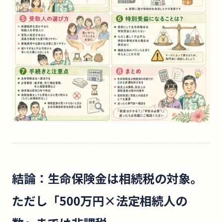
結論：生命保険金は相続税の対象。
ただし「500万円×法定相続人の