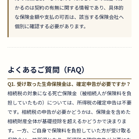
かるのは契約の有無に関する情報であり、具体的
な保険金額や支払の可否は、該当する保険会社へ
個別に確認する必要があります。
よくあるご質問（FAQ）
Q1. 受け取った生命保険金は、確定申告が必要ですか？
相続税の対象になる死亡保険金（被相続人が保険料を負
担していたもの）については、所得税の確定申告は不要
です。相続税の申告が必要かどうかは、保険金を含めた
相続財産全体が基礎控除を超えるかどうかで決まりま
す。一方、ご自身で保険料を負担していた方が受け取る