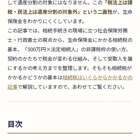
して遺産分割の対象にはなりません。この
「税法上は課
税・民法上は遺産分割の対象外」という二面性
が、生命
保険金をわかりにくくしています。
この記事では、相続手続きの現場に立つ社会保険労務
士・行政書士の視点から、生命保険金にかかる相続税の
基本、「500万円×法定相続人」の非課税枠の使い方、
契約のかたちで税金が変わる仕組み、そして受取人を誰
にするかの考え方までを整理します。そもそも相続税が
かかるかどうかの基本は
相続税はいくらからかかるかの
記事
で解説していますので、あわせてご覧ください。
目次