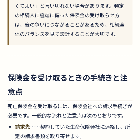
くてよい」と言い切れない場合があります。特定
の相続人に極端に偏った保険金の受け取らせ方
は、後の争いにつながることがあるため、相続全
体のバランスを見て設計することが大切です。
保険金を受け取るときの手続きと注
意点
死亡保険金を受け取るには、保険会社への請求手続きが
必要です。一般的な流れと注意点は次のとおりです。
請求先
……契約していた生命保険会社に連絡し、所
定の請求書類を取り寄せます。