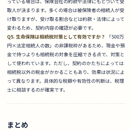
っている場合は、保険会社の約款や法律にもとづいて受
取人が決まります。多くの場合は被保険者の相続人が受
け取りますが、受け取る割合などは約款・法律によって
変わるため、契約内容の確認が必要です。
Q5. 生命保険は相続税対策として有効ですか？
「500万
円×法定相続人の数」の非課税枠があるため、現金や預
金で持つよりも相続税の対象を圧縮できる点で、対策と
して使われています。ただし、契約のかたちによっては
相続税以外の税金がかかることもあり、効果は状況によ
って異なります。具体的な税額や有効性の判断は、税理
士に相談するのが確実です。
まとめ