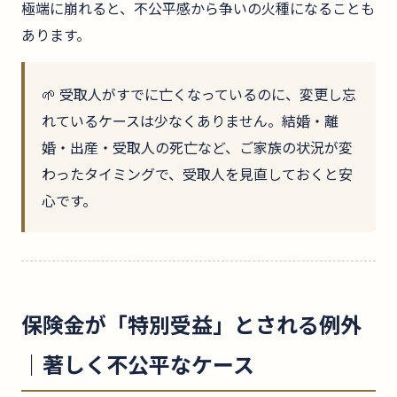
極端に崩れると、不公平感から争いの火種になることも
あります。
🌱 受取人がすでに亡くなっているのに、変更し忘
れているケースは少なくありません。結婚・離
婚・出産・受取人の死亡など、ご家族の状況が変
わったタイミングで、受取人を見直しておくと安
心です。
保険金が「特別受益」とされる例外
｜著しく不公平なケース