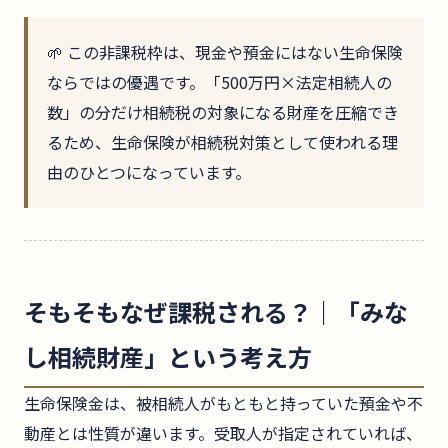
🌱 この非課税枠は、現金や預金にはない生命保険
ならではの優遇です。「500万円×法定相続人の
数」の分だけ相続税の対象になる財産を圧縮でき
るため、生命保険が相続税対策として使われる理
由のひとつになっています。
そもそもなぜ課税される？｜「みな
し相続財産」という考え方
生命保険金は、被相続人がもともと持っていた預金や不
動産とは性質が違います。受取人が指定されていれば、