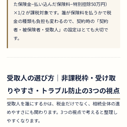
た保険金−払い込んだ保険料−特別控除50万円）
×1/2 が課税対象です。誰が保険料を払うかで税
金の種類も負担も変わるので、契約時の「契約
者・被保険者・受取人」の設定はとても大切で
す。
受取人の選び方｜非課税枠・受け取
りやすさ・トラブル防止の3つの視点
受取人を誰にするかは、税金だけでなく、相続全体の進
めやすさにも関わります。3つの視点で考えると整理し
やすくなります。