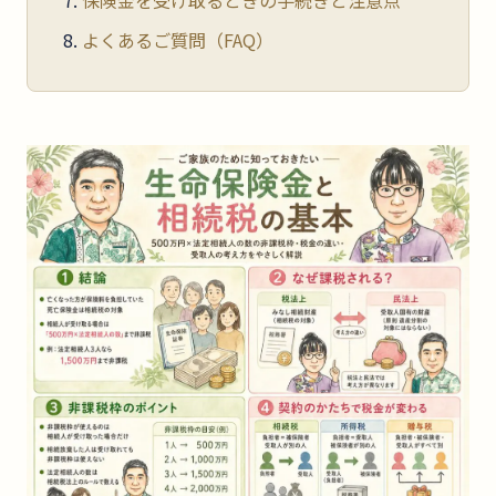
よくあるご質問（FAQ）