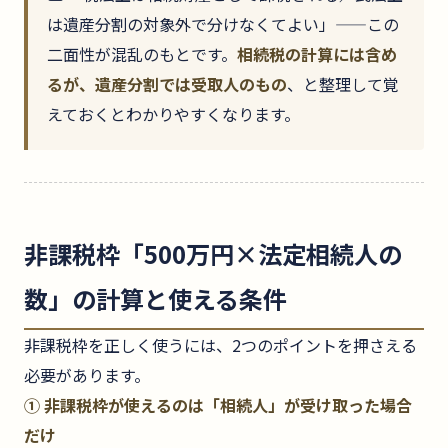
は遺産分割の対象外で分けなくてよい」——この
二面性が混乱のもとです。
相続税の計算には含め
るが、遺産分割では受取人のもの
、と整理して覚
えておくとわかりやすくなります。
非課税枠「500万円×法定相続人の
数」の計算と使える条件
非課税枠を正しく使うには、2つのポイントを押さえる
必要があります。
① 非課税枠が使えるのは「相続人」が受け取った場合
だけ