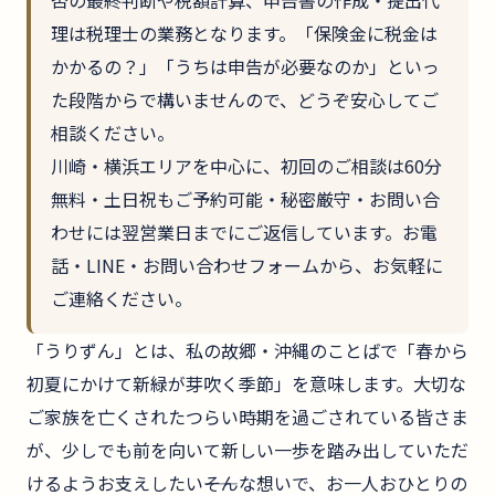
理は税理士の業務となります。「保険金に税金は
かかるの？」「うちは申告が必要なのか」といっ
た段階からで構いませんので、どうぞ安心してご
相談ください。
川崎・横浜エリアを中心に、初回のご相談は60分
無料・土日祝もご予約可能・秘密厳守・お問い合
わせには翌営業日までにご返信しています。お電
話・LINE・お問い合わせフォームから、お気軽に
ご連絡ください。
「うりずん」とは、私の故郷・沖縄のことばで「春から
初夏にかけて新緑が芽吹く季節」を意味します。大切な
ご家族を亡くされたつらい時期を過ごされている皆さま
が、少しでも前を向いて新しい一歩を踏み出していただ
けるようお支えしたい――そんな想いで、お一人おひとりの