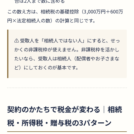
合は2人まで数に含める
この数え方は、相続税の基礎控除（3,000万円＋600万
円×法定相続人の数）の計算と同じです。
⚠️ 受取人を「相続人ではない人」にすると、せっ
かくの非課税枠が使えません。非課税枠を活かし
たいなら、受取人は相続人（配偶者やお子さまな
ど）にしておくのが基本です。
契約のかたちで税金が変わる｜相続
税・所得税・贈与税の3パターン